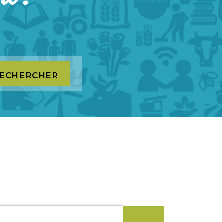
ECHERCHER