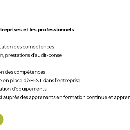
treprises et les professionnels
ptation des compétences
, prestations d’audit-conseil
tion des compétences
en place d’AFEST dans l’entreprise
osition d’équipements
loi auprès des apprenants en formation continue et appren