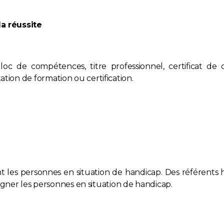
a réussite
oc de compétences, titre professionnel, certificat de q
tation de formation ou certification.
t les personnes en situation de handicap. Des référents
ner les personnes en situation de handicap.