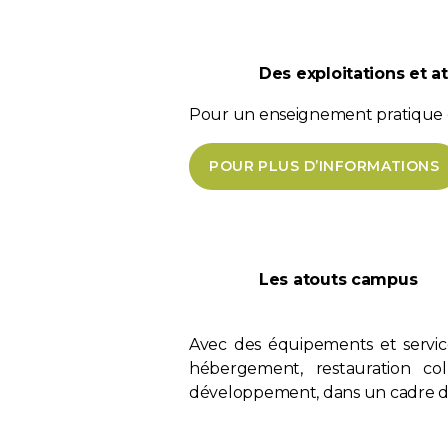
Des exploitations et a
Pour un enseignement pratique et
POUR PLUS D’INFORMATIONS
Les atouts campus
Avec des équipements et service
hébergement, restauration coll
développement, dans un cadre de 