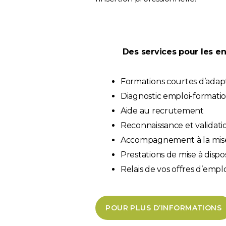
Des services pour les en
Formations courtes d’ada
Diagnostic emploi-formation
Aide au recrutement
Reconnaissance et valida
Accompagnement à la mise 
Prestations de mise à disp
Relais de vos offres d’emp
POUR PLUS D’INFORMATIONS