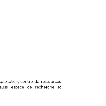
loitation, centre de ressources,
is aussi espace de recherche et