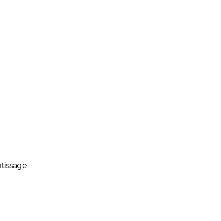
tissage