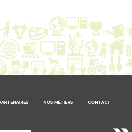
PARTENAIRES
NOS MÉTIERS
CONTACT