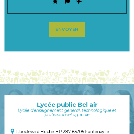
Lycée public Bel air
Lycée d'enseignement général, technologique et
professionnel agricole
1, boulevard Hoche
BP 287
85205 Fontenay le