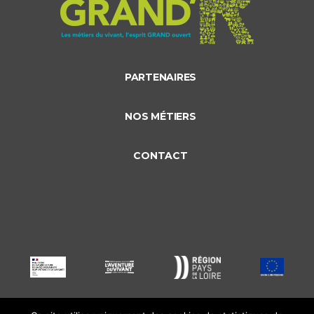
PARTENAIRES
NOS MÉTIERS
CONTACT