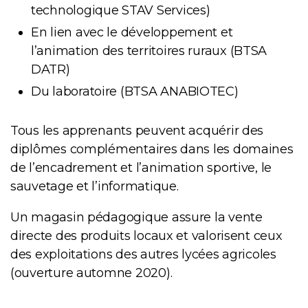
technologique STAV Services)
En lien avec le développement et
l’animation des territoires ruraux (BTSA
DATR)
Du laboratoire (BTSA ANABIOTEC)
Tous les apprenants peuvent acquérir des
diplômes complémentaires dans les domaines
de l’encadrement et l’animation sportive, le
sauvetage et l’informatique.
Un
magasin pédagogique assure la vente
directe des produits locaux et valorisent ceux
des exploitations des autres lycées agricoles
(ouverture automne 2020).