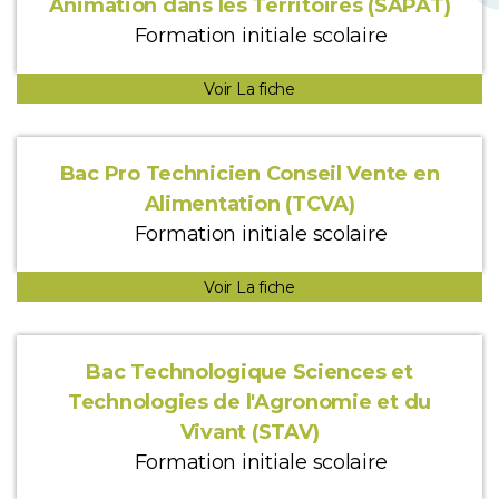
Animation dans les Territoires (SAPAT)
Formation initiale scolaire
Voir La fiche
Bac Pro Technicien Conseil Vente en
Alimentation (TCVA)
Formation initiale scolaire
Voir La fiche
Bac Technologique Sciences et
Technologies de l'Agronomie et du
Vivant (STAV)
Formation initiale scolaire