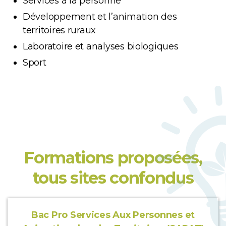
Services à la personne
Développement et l’animation des
territoires ruraux
Laboratoire et analyses biologiques
Sport
Formations proposées,
tous sites confondus
Bac Pro Services Aux Personnes et