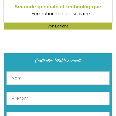
Seconde générale et technologique
Formation initiale scolaire
Voir La fiche
Contacter l'établissement