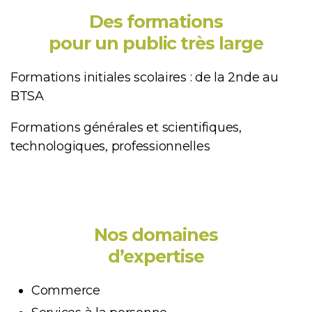
Des formations
pour un public très large
Formations initiales scolaires : de la 2nde au
BTSA
Formations générales et scientifiques,
technologiques, professionnelles
Nos domaines
d’expertise
Commerce