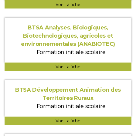
Voir La fiche
BTSA Analyses, Biologiques,
Biotechnologiques, agricoles et
environnementales (ANABIOTEC)
Formation initiale scolaire
Voir La fiche
BTSA Développement Animation des
Territoires Ruraux
Formation initiale scolaire
Voir La fiche