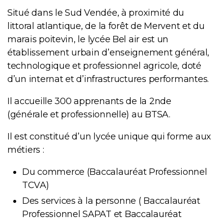
Situé dans le Sud Vendée, à proximité du
littoral atlantique, de la forêt de Mervent et du
marais poitevin, le lycée Bel air est un
établissement urbain d’enseignement général,
technologique et professionnel agricole, doté
d’un internat et d’infrastructures performantes.
Il accueille 300 apprenants de la 2nde
(générale et professionnelle) au BTSA.
Il est constitué d’un
lycée unique qui forme aux
métiers :
Du commerce (Baccalauréat Professionnel
TCVA)
Des services à la personne ( Baccalauréat
Professionnel SAPAT et Baccalauréat