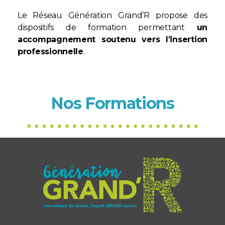
Le Réseau Génération Grand’R propose des
dispositifs de formation permettant
un
accompagnement soutenu vers l’insertion
professionnelle
.
Nos
Formations