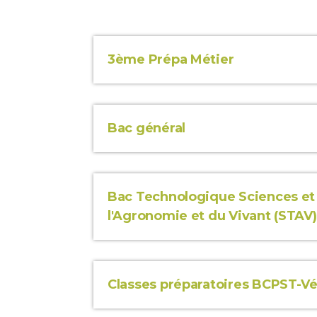
3ème Prépa Métier
Bac général
Bac Technologique Sciences et
l'Agronomie et du Vivant (STAV)
Classes préparatoires BCPST-V