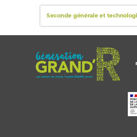
Seconde générale et technolog