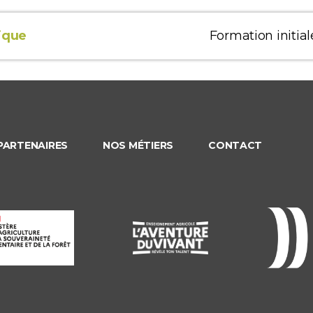
ique
Formation initial
PARTENAIRES
NOS MÉTIERS
CONTACT