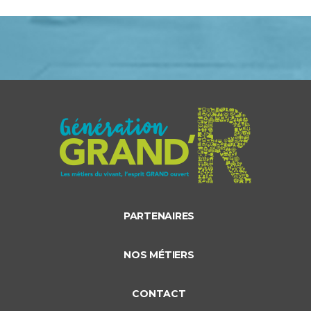
PARTENAIRES
NOS MÉTIERS
CONTACT