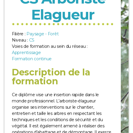
Elagueur
Filière :
Paysage - Forêt
Niveau :
CS
Voies de formation au sein du réseau :
Apprentissage
Formation continue
Description de la
formation
Ce diplôme vise une insertion rapide dans le
monde professionnel. L’arboriste-élagueur
organise ses interventions sur le chantier,
entretien et taille les arbres en respectant les
techniques et les conditions de sécurité et du
végétal. Il est également amené à réaliser des
opérations d’abattage et de démontage. Il exerce