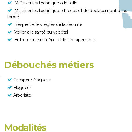
Maîtriser les techniques de taille
Maîtriser les techniques d’accès et de déplacement dans
l’arbre
Respecter les règles de la sécurité
Veiller à la santé du végétal
Entretenir le matériel et les équipements
Débouchés métiers
Grimpeur élagueur
Elagueur
Arboriste
Modalités