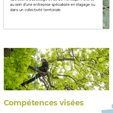
au sein d’une entreprise spécialisée en élagage ou
dans un collectivité territoriale.
Compétences visées