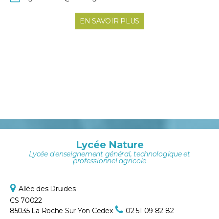
EN SAVOIR PLUS
Lycée Nature
Lycée d'enseignement général, technologique et
professionnel agricole
Allée des Druides
CS 70022
85035 La Roche Sur Yon Cedex
02 51 09 82 82