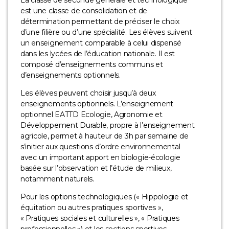
est une classe de consolidation et de
détermination permettant de préciser le choix
d’une filière ou d’une spécialité. Les élèves suivent
un enseignement comparable à celui dispensé
dans les lycées de l’éducation nationale. Il est
composé d’enseignements communs et
d’enseignements optionnels.
Les élèves peuvent choisir jusqu’à deux
enseignements optionnels. L’enseignement
optionnel EATTD Ecologie, Agronomie et
Développement Durable, propre à l’enseignement
agricole, permet à hauteur de 3h par semaine de
s’initier aux questions d’ordre environnemental
avec un important apport en biologie-écologie
basée sur l’observation et l’étude de milieux,
notamment naturels.
Pour les options technologiques (« Hippologie et
équitation ou autres pratiques sportives »,
« Pratiques sociales et culturelles », « Pratiques
professionnelles ») et les sections sportives