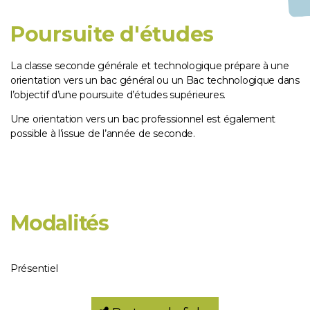
Poursuite d'études
La classe seconde générale et technologique prépare à une
orientation vers un bac général ou un Bac technologique dans
l’objectif d’une poursuite d’études supérieures.
Une orientation vers un bac professionnel est également
possible à l’issue de l’année de seconde.
Modalités
Présentiel