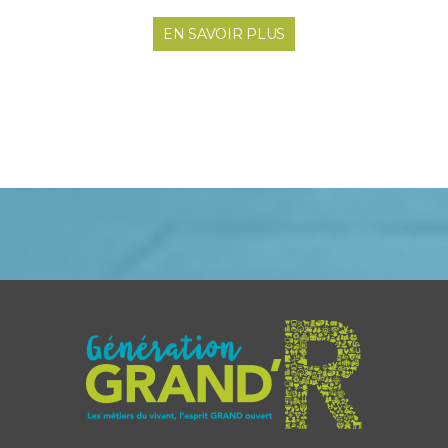
EN SAVOIR PLUS