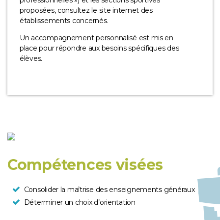
proposées, consultez le site internet des
établissements concernés.
Un accompagnement personnalisé est mis en
place pour répondre aux besoins spécifiques des
élèves.
Compétences visées
Consolider la maîtrise des enseignements généraux
Déterminer un choix d’orientation