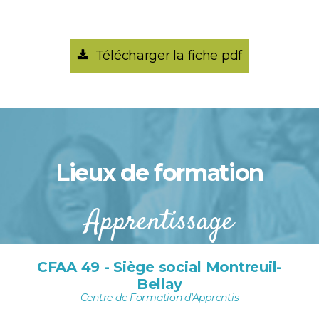
Télécharger la fiche pdf
Lieux de formation
Apprentissage
CFAA 49 - Siège social Montreuil-
Bellay
Centre de Formation d'Apprentis