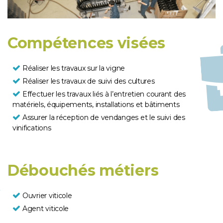
Compétences visées
Réaliser les travaux sur la vigne
Réaliser les travaux de suivi des cultures
Effectuer les travaux liés à l’entretien courant des
matériels, équipements, installations et bâtiments
Assurer la réception de vendanges et le suivi des
vinifications
Débouchés métiers
Ouvrier viticole
Agent viticole