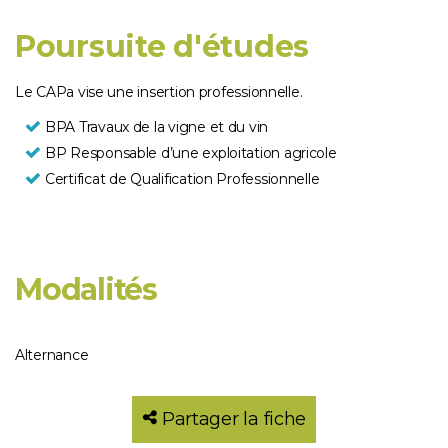
Poursuite d'études
Le CAPa vise une insertion professionnelle.
BPA Travaux de la vigne et du vin
BP Responsable d’une exploitation agricole
Certificat de Qualification Professionnelle
Modalités
Alternance
Partager la fiche