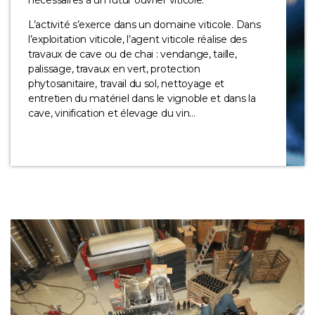
L’activité s’exerce dans un domaine viticole. Dans
l’exploitation viticole, l’agent viticole réalise des
travaux de cave ou de chai : vendange, taille,
palissage, travaux en vert, protection
phytosanitaire, travail du sol, nettoyage et
entretien du matériel dans le vignoble et dans la
cave, vinification et élevage du vin…