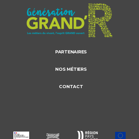
PARTENAIRES
NOS MÉTIERS
CONTACT