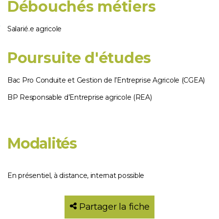
Débouchés métiers
Salarié.e agricole
Poursuite d'études
Bac Pro Conduite et Gestion de l’Entreprise Agricole (CGEA)
BP Responsable d’Entreprise agricole (REA)
Modalités
En présentiel, à distance, internat possible
Partager la fiche