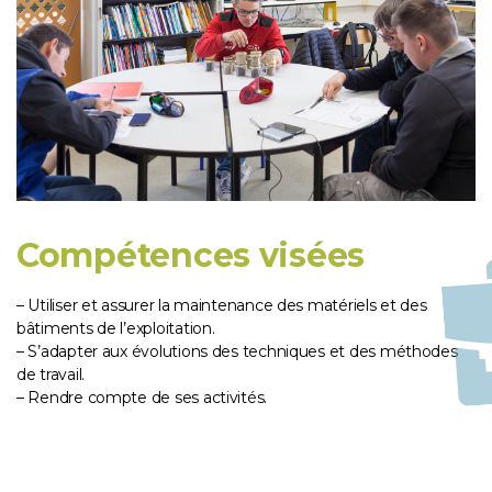
Compétences visées
– Utiliser et assurer la maintenance des matériels et des
bâtiments de l’exploitation.
– S’adapter aux évolutions des techniques et des méthodes
de travail.
– Rendre compte de ses activités.