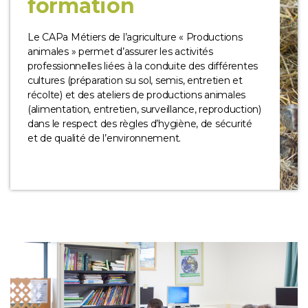
formation
Le CAPa Métiers de l’agriculture « Productions
animales » permet d’assurer les activités
professionnelles liées à la conduite des différentes
cultures (préparation su sol, semis, entretien et
récolte) et des ateliers de productions animales
(alimentation, entretien, surveillance, reproduction)
dans le respect des règles d’hygiène, de sécurité
et de qualité de l’environnement.