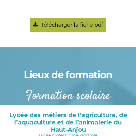
Télécharger la fiche pdf
Lieux de formation
Formation scolaire
Lycée des métiers de l’agriculture, de
l’aquaculture et de l’animalerie du
Haut-Anjou
Lycée professionnel agricole