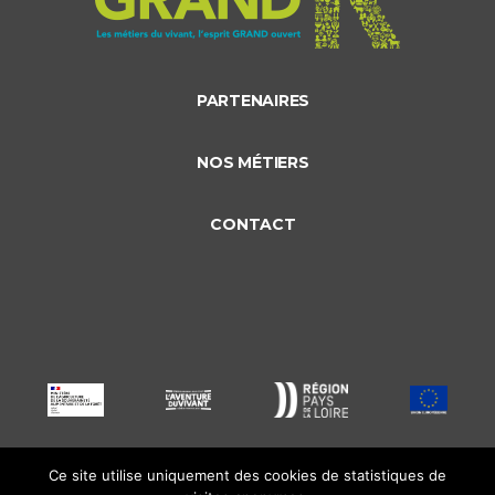
PARTENAIRES
NOS MÉTIERS
CONTACT
Ce site utilise uniquement des cookies de statistiques de