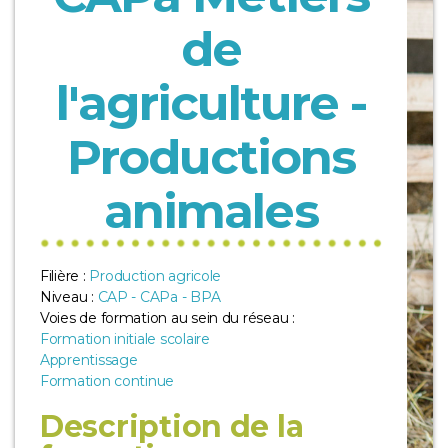
de
l'agriculture -
Productions
animales
Filière :
Production agricole
Niveau :
CAP - CAPa - BPA
Voies de formation au sein du réseau :
Formation initiale scolaire
Apprentissage
Formation continue
Description de la