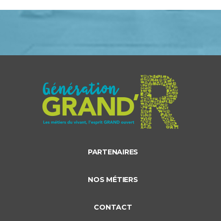
PARTENAIRES
NOS MÉTIERS
CONTACT