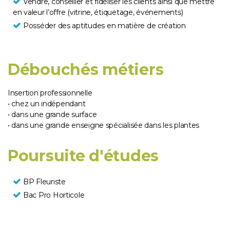
Vendre, conseiller et fidéliser les clients ainsi que mettre
en valeur l’offre (vitrine, étiquetage, événements)
Posséder des aptitudes en matière de création
Débouchés métiers
Insertion professionnelle
• chez un indépendant
• dans une grande surface
• dans une grande enseigne spécialisée dans les plantes
Poursuite d'études
BP Fleuriste
Bac Pro Horticole