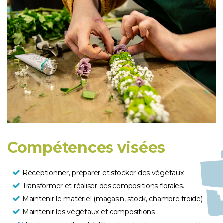
Compétences visées
Réceptionner, préparer et stocker des végétaux
Transformer et réaliser des compositions florales.
Maintenir le matériel (magasin, stock, chambre froide)
Maintenir les végétaux et compositions