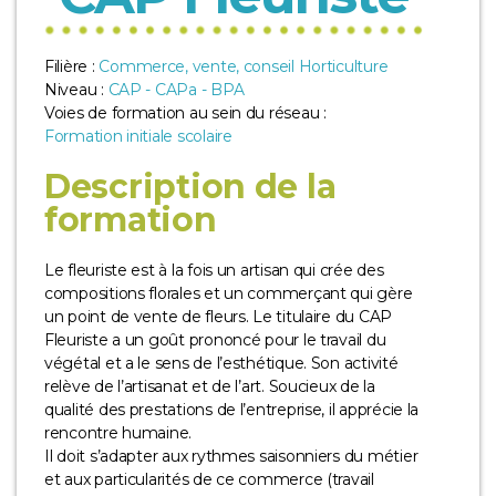
Filière :
Commerce, vente, conseil Horticulture
Niveau :
CAP - CAPa - BPA
Voies de formation au sein du réseau :
Formation initiale scolaire
Description de la
formation
Le fleuriste est à la fois un artisan qui crée des
compositions florales et un commerçant qui gère
un point de vente de fleurs. Le titulaire du CAP
Fleuriste a un goût prononcé pour le travail du
végétal et a le sens de l’esthétique. Son activité
relève de l’artisanat et de l’art. Soucieux de la
qualité des prestations de l’entreprise, il apprécie la
rencontre humaine.
Il doit s’adapter aux rythmes saisonniers du métier
et aux particularités de ce commerce (travail