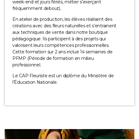
week-end et jours fériés, métier s’exerçant
fréquemment debout).
En atelier de production, les élèves réalisent des
créations avec des fleurs naturelles et s’entrainent
aux techniques de vente dans notre boutique
pédagogique. Ils participent à des projets qui
valorisent leurs compétences professionnelles.
Cette formation sur 2 ans inclue 14 semaines de
PFMP (Période de formation en milieu
professionnel.
Le CAP Fleuriste est un diplôme du Ministère de
l’Éducation Nationale.