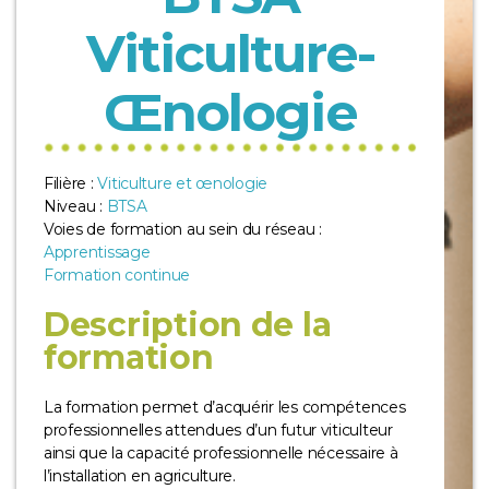
Viticulture-
Œnologie
Filière :
Viticulture et œnologie
Niveau :
BTSA
Voies de formation au sein du réseau :
Apprentissage
Formation continue
Description de la
formation
La formation permet d’acquérir les compétences
professionnelles attendues d’un futur viticulteur
ainsi que la capacité professionnelle nécessaire à
l’installation en agriculture.