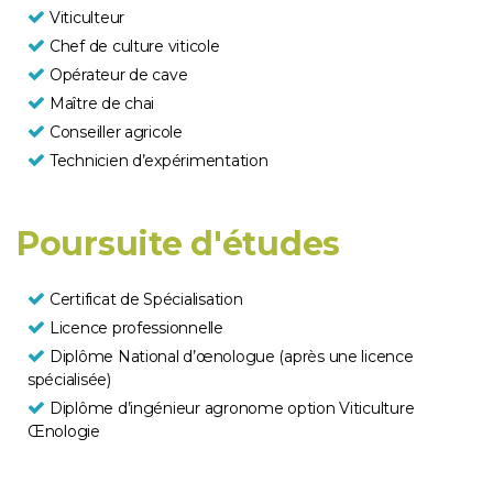
Viticulteur
Chef de culture viticole
Opérateur de cave
Maître de chai
Conseiller agricole
Technicien d’expérimentation
Poursuite d'études
Certificat de Spécialisation
Licence professionnelle
Diplôme National d’œnologue (après une licence
spécialisée)
Diplôme d’ingénieur agronome option Viticulture
Œnologie