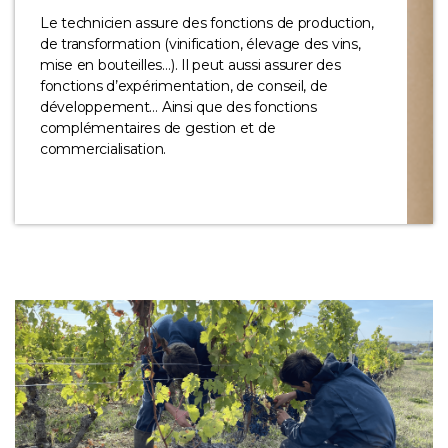
Le technicien assure des fonctions de production,
de transformation (vinification, élevage des vins,
mise en bouteilles…). Il peut aussi assurer des
fonctions d’expérimentation, de conseil, de
développement… Ainsi que des fonctions
complémentaires de gestion et de
commercialisation.