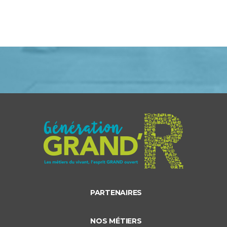
PARTENAIRES
NOS MÉTIERS