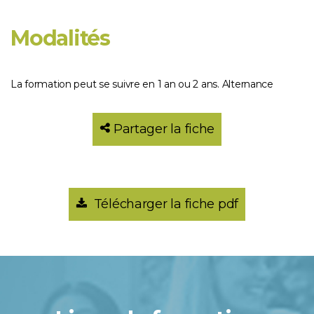
Modalités
La formation peut se suivre en 1 an ou 2 ans. Alternance
Partager la fiche
Télécharger la fiche pdf