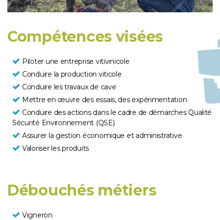
Compétences visées
Piloter une entreprise vitivinicole
Conduire la production viticole
Conduire les travaux de cave
Mettre en œuvre des essais, des expérimentation
Conduire des actions dans le cadre de démarches Qualité
Sécurité Environnement (QSE)
Assurer la gestion économique et administrative
Valoriser les produits
Débouchés métiers
Vigneron